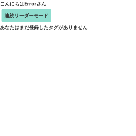
こんにちはErrorさん
連続リーダーモード
あなたはまだ登録したタグがありません